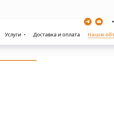
+
Услуги
Доставка и оплата
Наши об