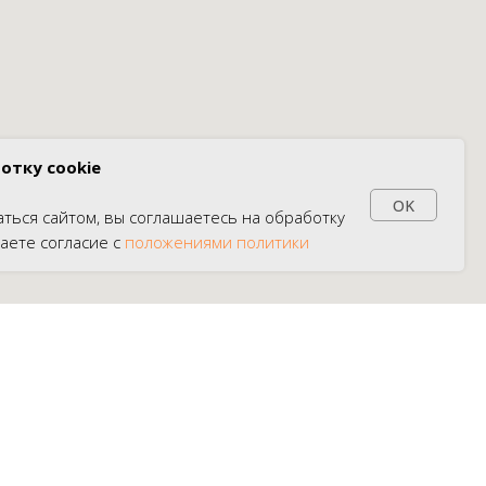
отку cookie
OK
ться сайтом, вы соглашаетесь на обработку
аете согласие с
положениями политики