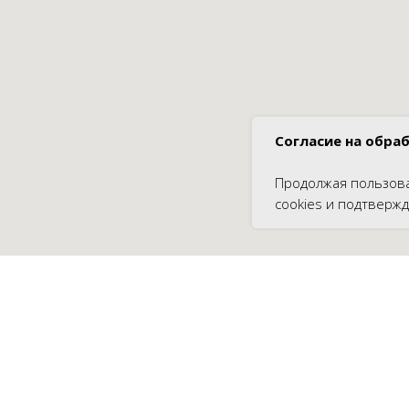
Согласие на обраб
Продолжая пользова
cookies и подтвержд