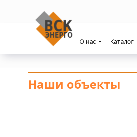
О нас
Каталог
Наши объекты