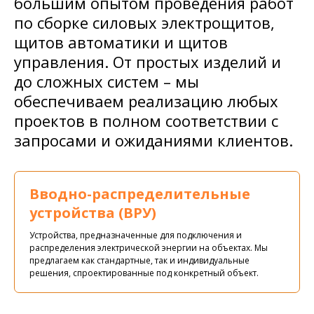
большим опытом проведения работ
по сборке силовых электрощитов,
щитов автоматики и щитов
управления. От простых изделий и
до сложных систем – мы
обеспечиваем реализацию любых
проектов в полном соответствии с
запросами и ожиданиями клиентов.
Вводно-распределительные
устройства (ВРУ)
Устройства, предназначенные для подключения и
распределения электрической энергии на объектах. Мы
предлагаем как стандартные, так и индивидуальные
решения, спроектированные под конкретный объект.