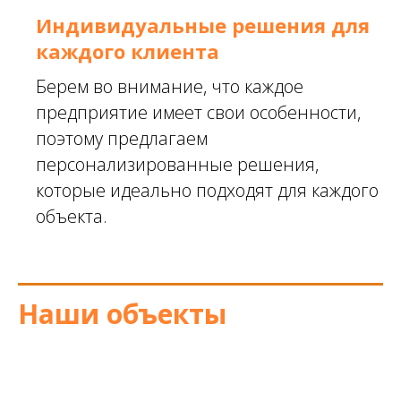
Индивидуальные решения для
каждого клиента
Берем во внимание, что каждое
предприятие имеет свои особенности,
поэтому предлагаем
персонализированные решения,
которые идеально подходят для каждого
объекта.
Наши объекты