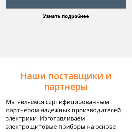
Узнать подробнее
Наши поставщики и
партнеры
Мы являемся сертифицированным
партнером надежных производителей
электрики. Изготавливаем
электрощитовые приборы на основе