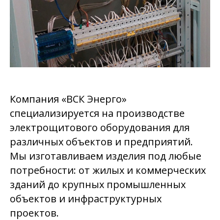
Компания «ВСК Энерго»
специализируется на производстве
электрощитового оборудования для
различных объектов и предприятий.
Мы изготавливаем изделия под любые
потребности: от жилых и коммерческих
зданий до крупных промышленных
объектов и инфраструктурных
проектов.