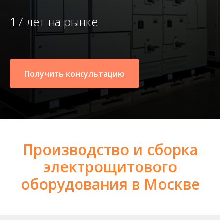
17 лет на рынке
Получить консультацию
Производство и сборка
электрощитового
оборудования в Москве