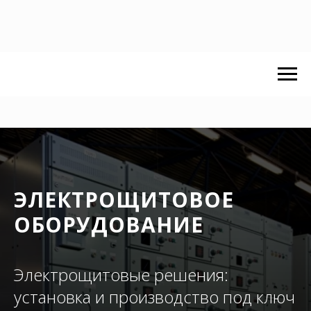
ЭЛЕКТРОЩИТОВОЕ
ОБОРУДОВАНИЕ
Электрощитовые решения:
установка и производство под ключ