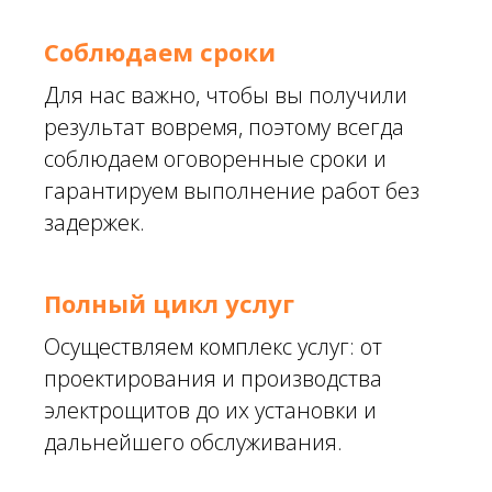
Соблюдаем сроки
Для нас важно, чтобы вы получили
результат вовремя, поэтому всегда
соблюдаем оговоренные сроки и
гарантируем выполнение работ без
задержек.
Полный цикл услуг
Осуществляем комплекс услуг: от
проектирования и производства
электрощитов до их установки и
дальнейшего обслуживания.