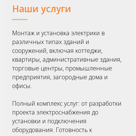
Наши услуги
Монтаж и установка электрики в
различных типах зданий и
сооружений, включая коттеджи,
квартиры, административные здания,
торговые центры, промышленные
предприятия, загородные дома и
офисы.
Полный комплекс услуг: от разработки
проекта электроснабжения до
установки и подключения
оборудования. Готовность к