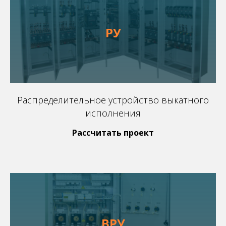
РУ
Распределительное устройство выкатного
исполнения
Рассчитать проект
ВРУ