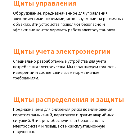
Щиты управления
Оборудование, предназначенное для управления
электрическими системами, используемыми на различных
объектах. Эти устройства позволяют безопасно и
эффективно контролировать работу электроустановок.
Щиты учета электроэнергии
Специально разработанные устройства для учета
потребления электричества. Мы гарантируем точность
измерений и соответствие всем нормативным
требованиям.
Щиты распределения и защиты
Предназначены для снижения риска возникновения
коротких замыканий, перегрузок и других аварийных
ситуаций. Эти щиты обеспечивают безопасность
электросистем и повышают их эксплуатационную
надежность.