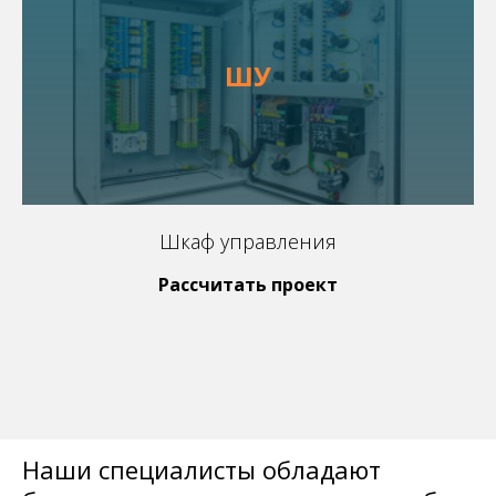
ШУ
Шкаф управления
Рассчитать проект
Наши специалисты обладают