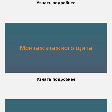
Узнать подробнее
Монтаж этажного щита
Узнать подробнее