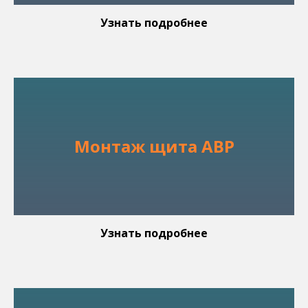
Узнать подробнее
Монтаж щита АВР
Узнать подробнее