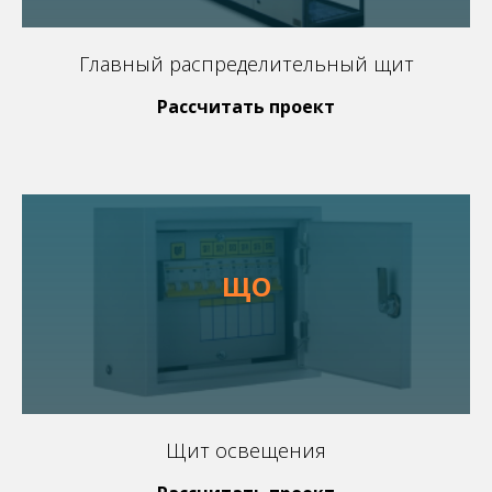
Главный распределительный щит
Рассчитать проект
ЩО
Щит освещения