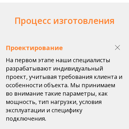
Процесс изготовления
Проектирование
На первом этапе наши специалисты
разрабатывают индивидуальный
проект, учитывая требования клиента и
особенности объекта. Мы принимаем
во внимание такие параметры, как
мощность, тип нагрузки, условия
эксплуатации и специфику
подключения.