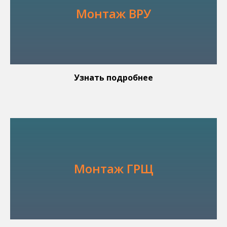
Монтаж ВРУ
Узнать подробнее
Монтаж ГРЩ