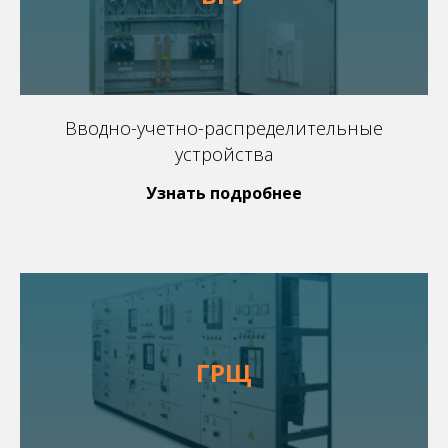
Вводно-учетно-распределительные
устройства
Узнать подробнее
ГРЩ