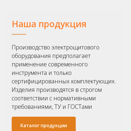
Наша продукция
Производство электрощитового
оборудования предполагает
применение современного
инструмента и только
сертифицированных комплектующих.
Изделия производятся в строгом
соответствии с нормативными
требованиями, ТУ и ГОСТами
Каталог продукции