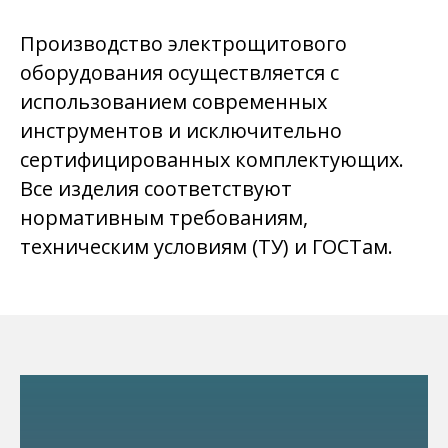
Производство электрощитового
оборудования осуществляется с
использованием современных
инструментов и исключительно
сертифицированных комплектующих.
Все изделия соответствуют
нормативным требованиям,
техническим условиям (ТУ) и ГОСТам.