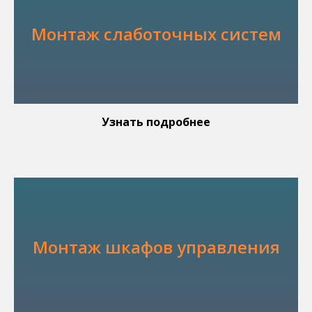
Монтаж слаботочных систем
Узнать подробнее
Монтаж шкафов управления