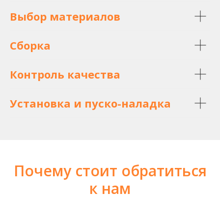
Выбор материалов
Сборка
Контроль качества
Установка и пуско-наладка
Почему стоит обратиться
к нам