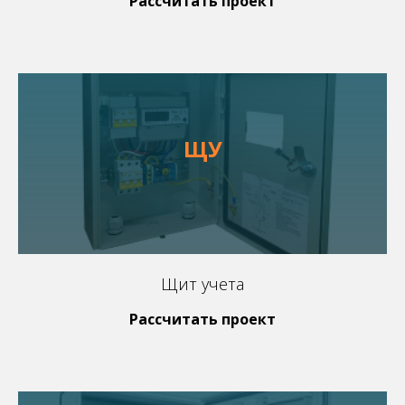
Рассчитать проект
ЩУ
Щит учета
Рассчитать проект