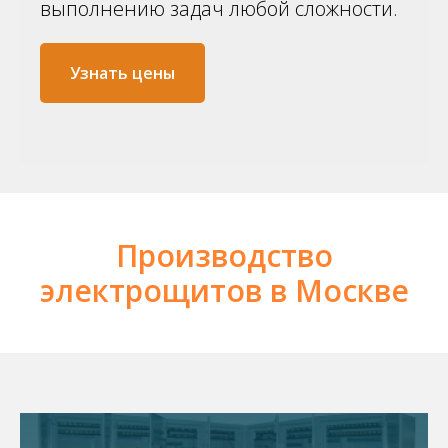
выполнению задач любой сложности.
Узнать цены
Производство
электрощитов в Москве