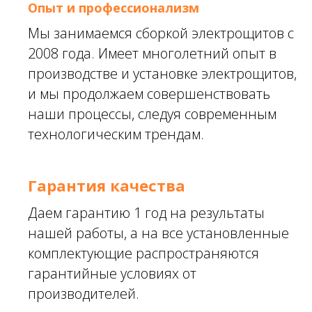
Опыт и профессионализм
Мы занимаемся сборкой электрощитов с
2008 года. Имеет многолетний опыт в
производстве и установке электрощитов,
и мы продолжаем совершенствовать
наши процессы, следуя современным
технологическим трендам.
Гарантия качества
Даем гарантию 1 год на результаты
нашей работы, а на все установленные
комплектующие распространяются
гарантийные условиях от
производителей.