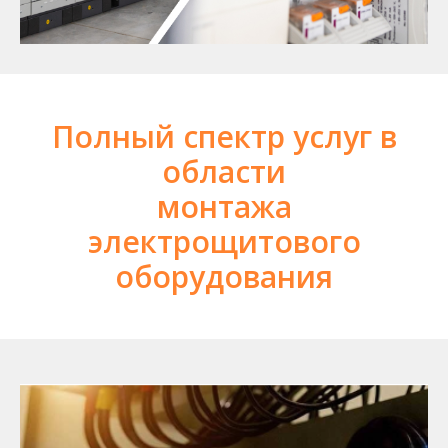
Полный спектр услуг в
области
монтажа
электрощитового
оборудования