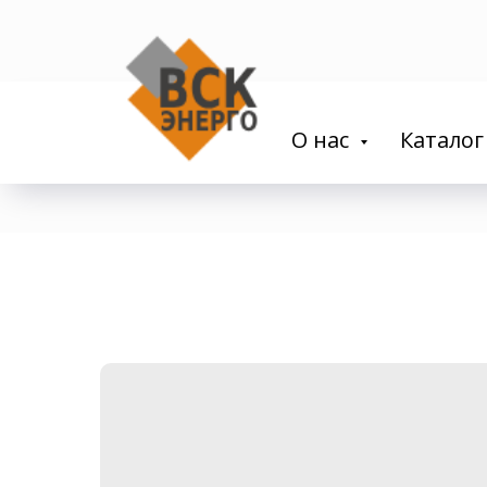
О нас
Каталог